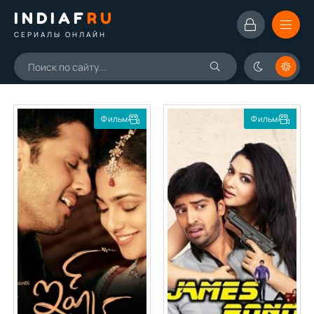
INDIAF
RU
СЕРИАЛЫ ОНЛАЙН
Фильм
Фильм