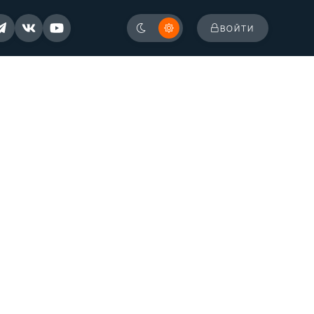
ВОЙТИ