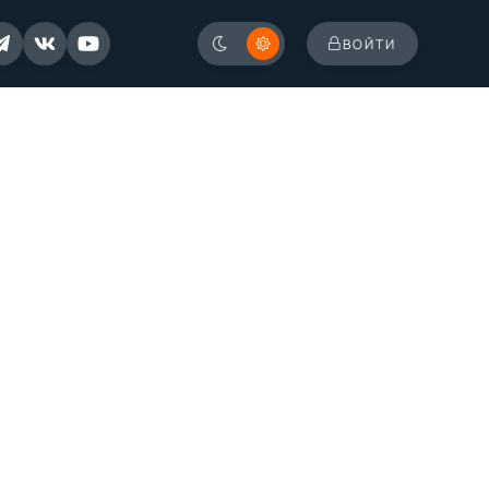
ВОЙТИ