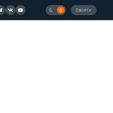
ВОЙТИ