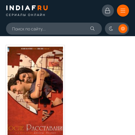
INDIAF
RU
СЕРИАЛЫ ОНЛАЙН