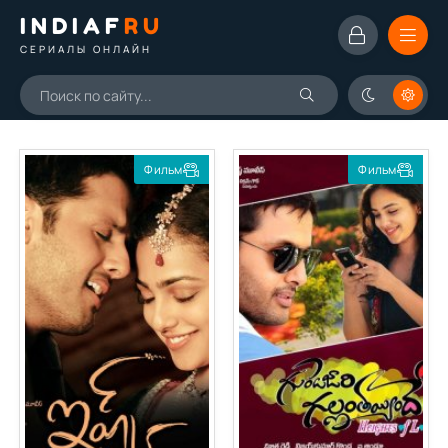
INDIAF
RU
СЕРИАЛЫ ОНЛАЙН
Фильм
Фильм