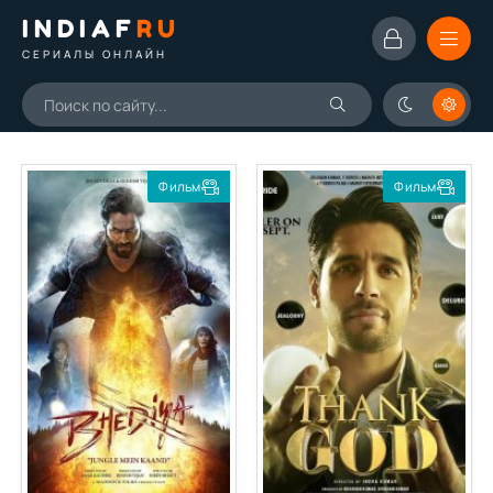
INDIAF
RU
СЕРИАЛЫ ОНЛАЙН
Фильм
Фильм