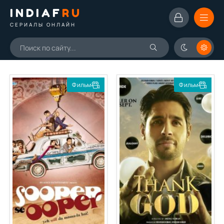
INDIAF
RU
СЕРИАЛЫ ОНЛАЙН
Фильм
Фильм