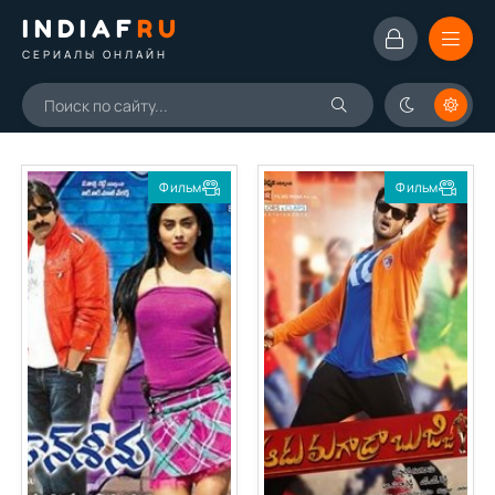
INDIAF
RU
СЕРИАЛЫ ОНЛАЙН
Фильм
Фильм