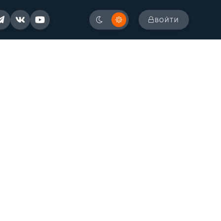
ВОЙТИ