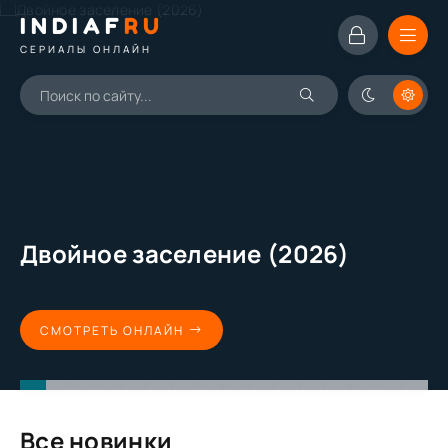
INDIAF
RU
СЕРИАЛЫ ОНЛАЙН
Двойное заселение (2026)
СМОТРЕТЬ ОНЛАЙН
Все новинки