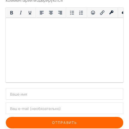
комментарии модерируются
ОТПРАВИТЬ