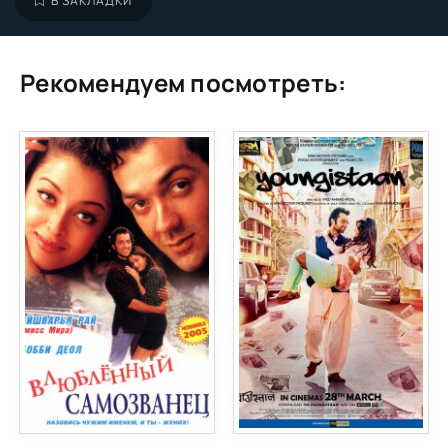
В ЗАКЛАДКИ
Рекомендуем посмотреть: