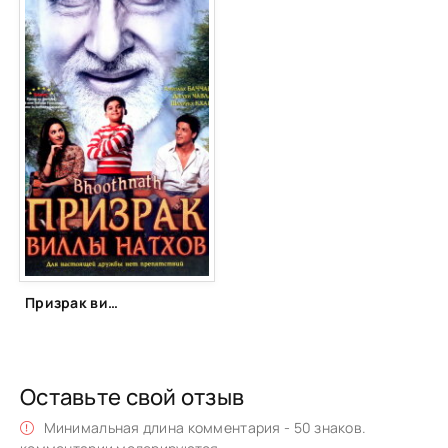
Призрак виллы Натхов (2008)
Оставьте свой отзыв
Минимальная длина комментария - 50 знаков.