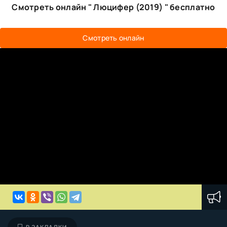
Смотреть онлайн " Люцифер (2019) " бесплатно
Смотреть онлайн