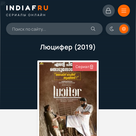
INDIAF
RU
СЕРИАЛЫ ОНЛАЙН
Люцифер (2019)
Сериал