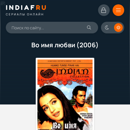
INDIAF
RU
СЕРИАЛЫ ОНЛАЙН
Во имя любви (2006)