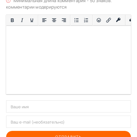
Минимальная длина комментария - 50 знаков.
комментарии модерируются
ОТПРАВИТЬ