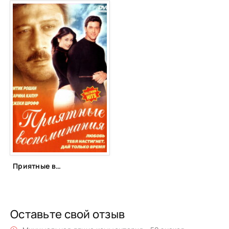
Приятные воспоминания (2001)
Оставьте свой отзыв