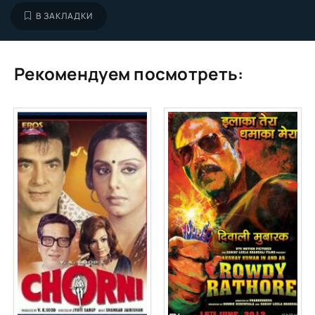
В ЗАКЛАДКИ
Рекомендуем посмотреть: