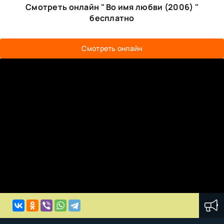
Смотреть онлайн " Во имя любви (2006) "
бесплатно
Смотреть онлайн