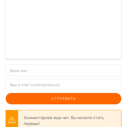
ОТПРАВИТЬ
Комментариев еще нет. Вы можете стать
первым!