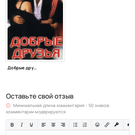
Добрые друзья (1991)
Оставьте свой отзыв
Минимальная длина комментария - 50 знаков.
комментарии модерируются