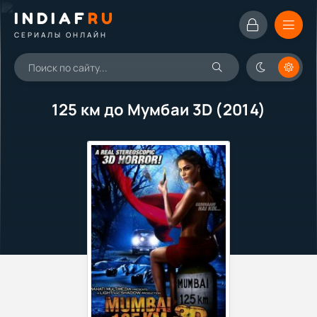
INDIAF
RU
СЕРИАЛЫ ОНЛАЙН
125 км до Мумбаи 3D (2014)