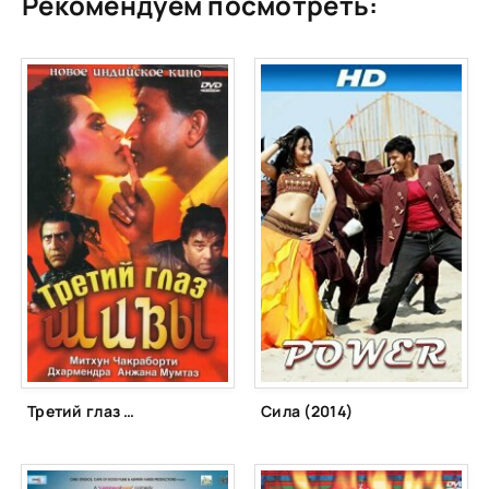
Рекомендуем посмотреть:
Третий глаз Шивы (1991)
Сила (2014)