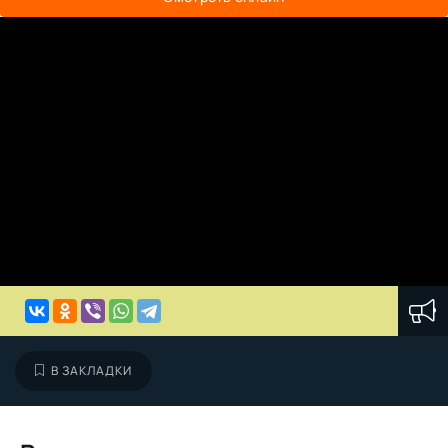
В ЗАКЛАДКИ