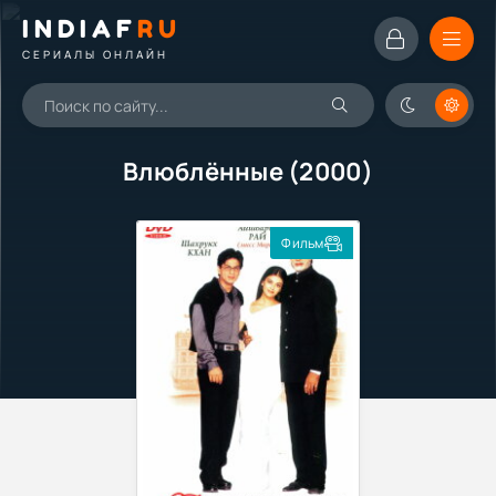
INDIAF
RU
СЕРИАЛЫ ОНЛАЙН
Влюблённые (2000)
Фильм