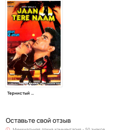
Тернистый путь (1992)
Оставьте свой отзыв
Минимальная длина комментария - 50 знаков.