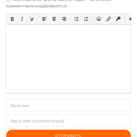
комментарии модерируются
ОТПРАВИТЬ