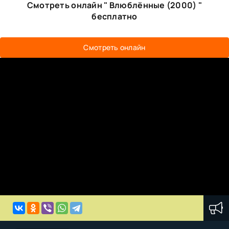
Смотреть онлайн " Влюблённые (2000) "
бесплатно
Смотреть онлайн