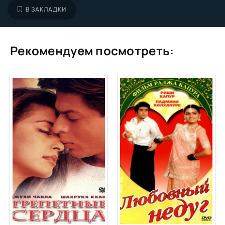
В ЗАКЛАДКИ
Рекомендуем посмотреть: