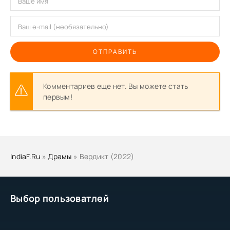
ОТПРАВИТЬ
Комментариев еще нет. Вы можете стать
первым!
IndiaF.Ru
»
Драмы
» Вердикт (2022)
Выбор пользоватлей