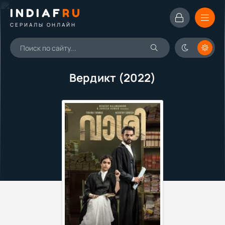
INDIAF
RU
СЕРИАЛЫ ОНЛАЙН
Вердикт (2022)