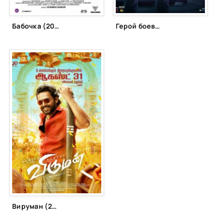
Бабочка (2022)
Герой боевиков (2022)
Вируман (2022)