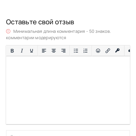
Оставьте свой отзыв
Минимальная длина комментария - 50 знаков.
комментарии модерируются