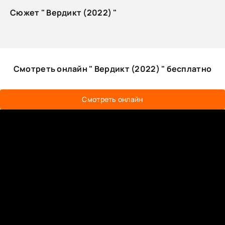
Сюжет " Вердикт (2022) "
Смотреть онлайн " Вердикт (2022) " бесплатно
Смотреть онлайн