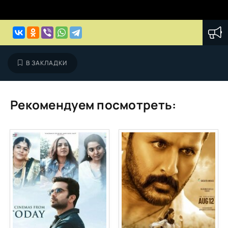
В ЗАКЛАДКИ
Рекомендуем посмотреть: