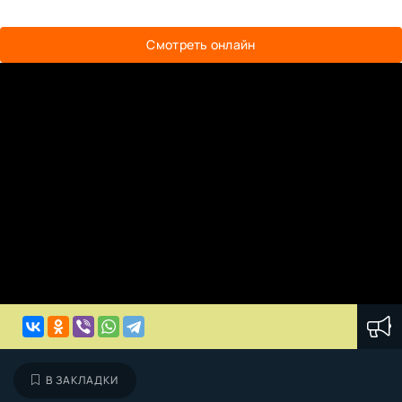
Смотреть онлайн
В ЗАКЛАДКИ