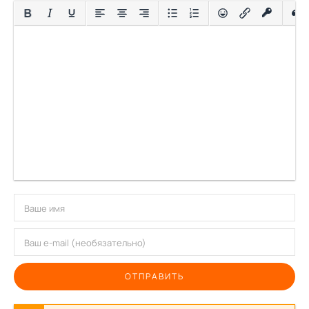
ОТПРАВИТЬ