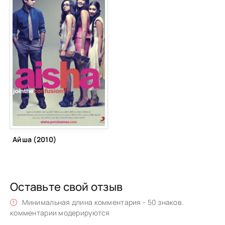
Айша (2010)
Оставьте свой отзыв
Минимальная длина комментария - 50 знаков.
комментарии модерируются