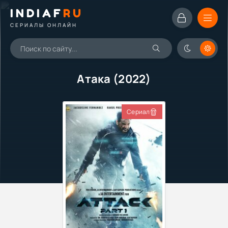
INDIAF
RU
СЕРИАЛЫ ОНЛАЙН
Атака (2022)
Сериал