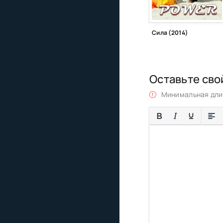
Сила (2014)
Оставьте сво
Минимальная длин