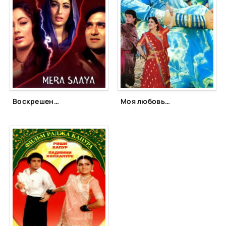
Воскрешение (1966)
Моя любовь всегда со мной (1992)