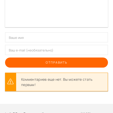
ОТПРАВИТЬ
Комментариев еще нет. Вы можете стать
первым!