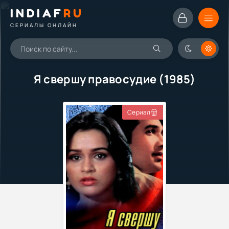
INDIAF
RU
СЕРИАЛЫ ОНЛАЙН
Я свершу правосудие (1985)
Сериал