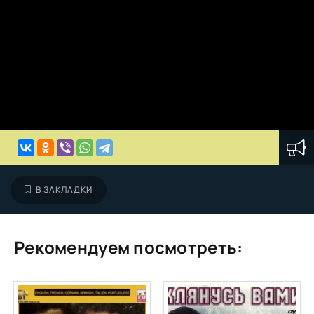
В ЗАКЛАДКИ
Рекомендуем посмотреть: