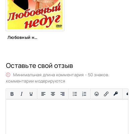
Любовный недуг (1982)
Оставьте свой отзыв
Минимальная длина комментария - 50 знаков.
комментарии модерируются