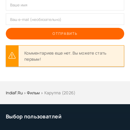
ОТПРАВИТЬ
Комментариев еще нет. Вы можете стать
первым!
IndiaF.Ru
»
Фильм
» Каруппа (2026)
Выбор пользоватлей