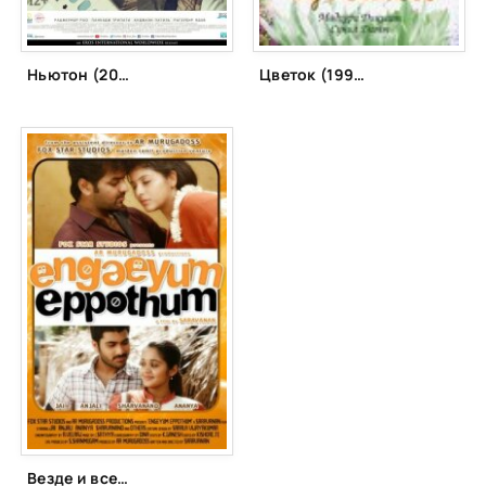
Ньютон (2017)
Цветок (1993)
Везде и всегда (2011)