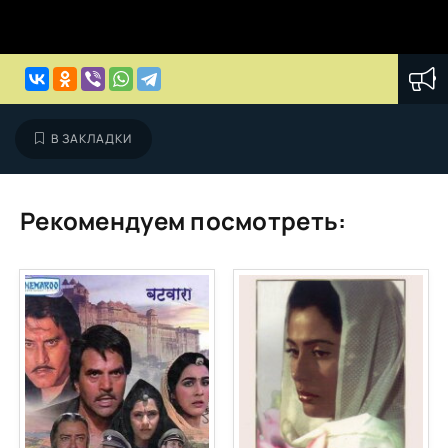
В ЗАКЛАДКИ
Рекомендуем посмотреть: