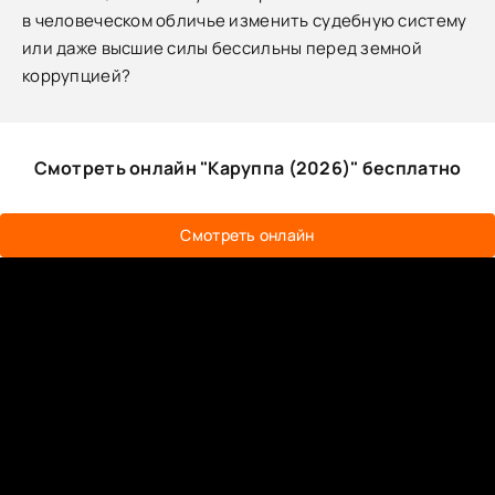
в человеческом обличье изменить судебную систему
или даже высшие силы бессильны перед земной
коррупцией?
Смотреть онлайн "Каруппа (2026)" бесплатно
Смотреть онлайн