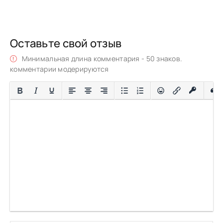
Оставьте свой отзыв
Минимальная длина комментария - 50 знаков.
комментарии модерируются