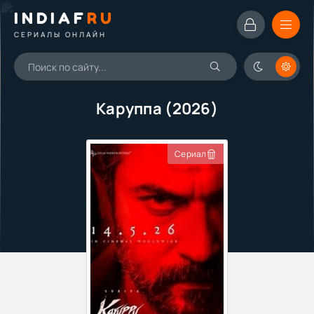
INDIAF
RU
СЕРИАЛЫ ОНЛАЙН
Каруппа (2026)
Сериал