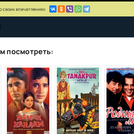
о своих впечатлениях:
м посмотреть: