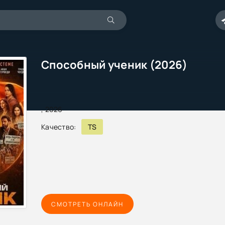
Способный ученик (2026)
,
2026
Качество:
TS
СМОТРЕТЬ ОНЛАЙН