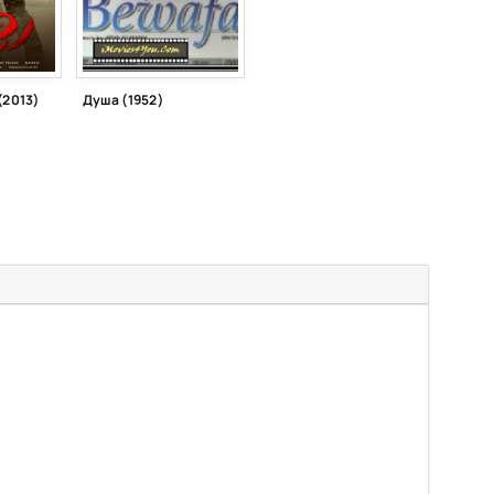
(2013)
Душа (1952)