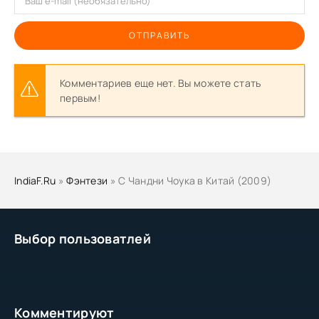
ОТПРАВИТЬ
Комментариев еще нет. Вы можете стать
первым!
IndiaF.Ru
»
Фэнтези
» С Чандни Чоука в Китай (2009)
Выбор пользоватлей
Комментируют