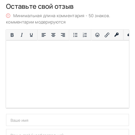
Оставьте свой отзыв
Минимальная длина комментария - 50 знаков.
комментарии модерируются