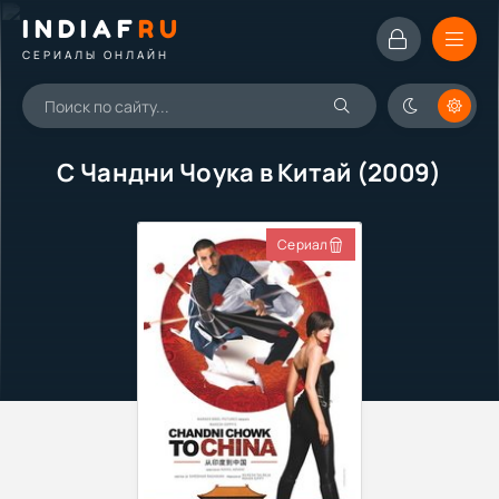
INDIAF
RU
СЕРИАЛЫ ОНЛАЙН
С Чандни Чоука в Китай (2009)
Сериал