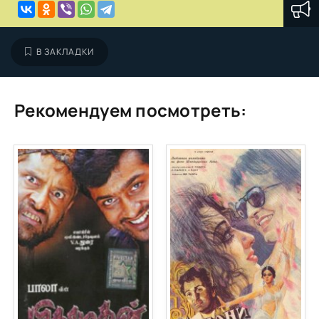
В ЗАКЛАДКИ
Рекомендуем посмотреть: