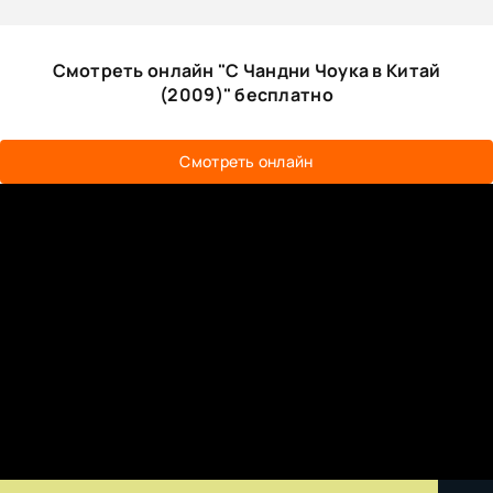
Смотреть онлайн "С Чандни Чоука в Китай
(2009)" бесплатно
Смотреть онлайн