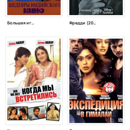
Большая игра (1979)
Фредди (2022)