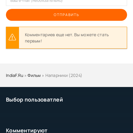
ОТПРАВИТЬ
Комментариев еще нет. Вы можете стать
первым!
IndiaF.Ru
»
Фильм
» Напарники (2024)
Выбор пользоватлей
Комментируют