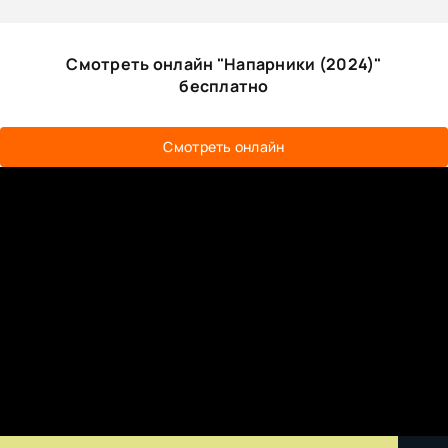
Смотреть онлайн "Напарники (2024)"
бесплатно
Смотреть онлайн