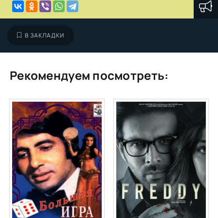
В ЗАКЛАДКИ
Рекомендуем посмотреть: