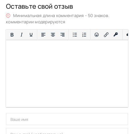
Оставьте свой отзыв
Минимальная длина комментария - 50 знаков.
комментарии модерируются