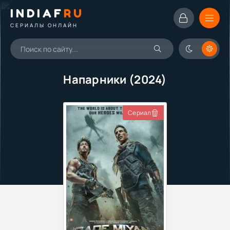
INDIAF
RU
СЕРИАЛЫ ОНЛАЙН
Напарники (2024)
Сериал