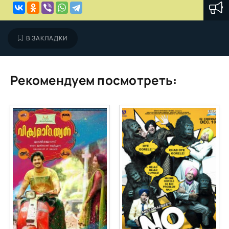
В ЗАКЛАДКИ
Рекомендуем посмотреть: