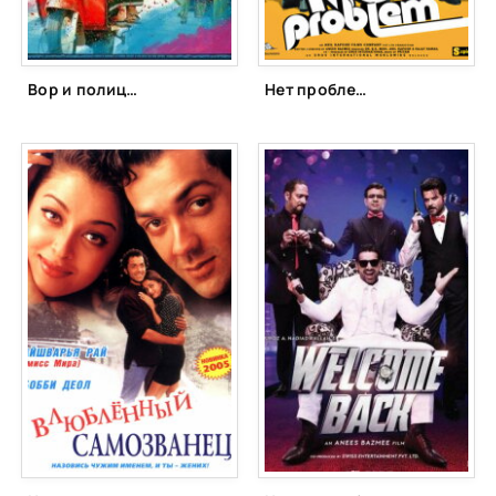
Вор и полицейский (2014)
Нет проблем (2010)