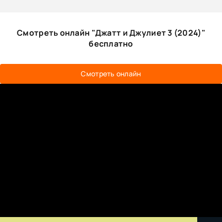
Смотреть онлайн "Джатт и Джулиет 3 (2024)"
бесплатно
Смотреть онлайн