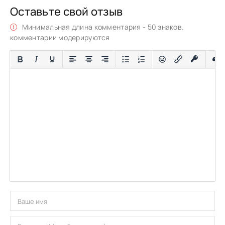
Оставьте свой отзыв
Минимальная длина комментария - 50 знаков.
комментарии модерируются