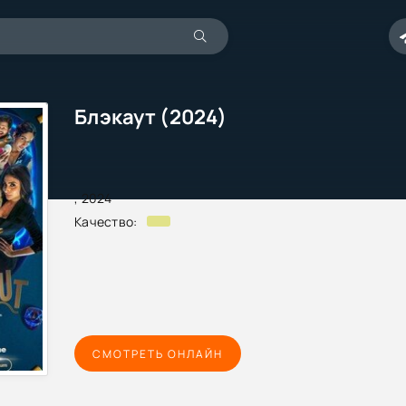
Блэкаут (2024)
,
2024
Качество:
СМОТРЕТЬ ОНЛАЙН