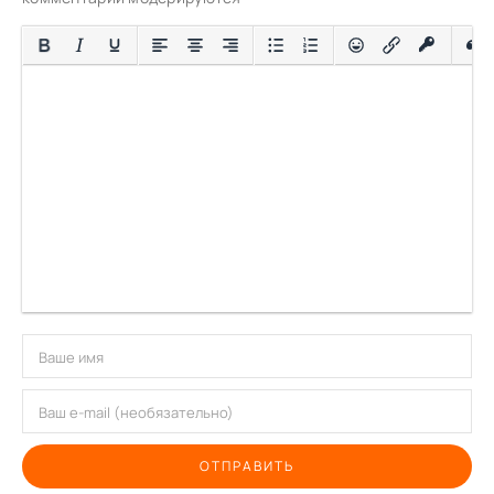
ОТПРАВИТЬ