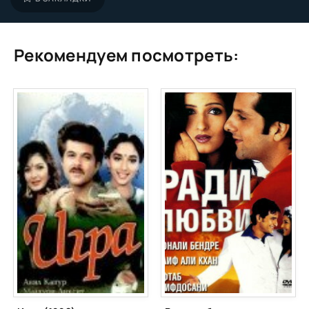
Рекомендуем посмотреть: