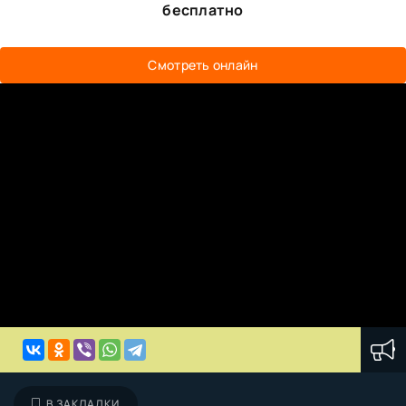
бесплатно
Смотреть онлайн
В ЗАКЛАДКИ