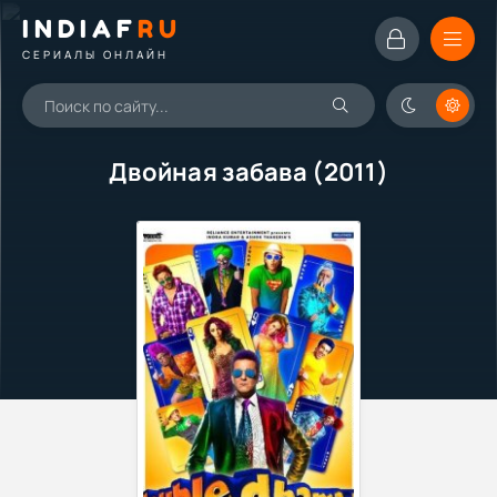
INDIAF
RU
СЕРИАЛЫ ОНЛАЙН
Двойная забава (2011)