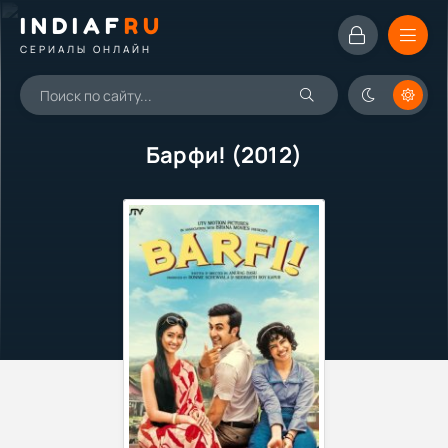
INDIAF
RU
СЕРИАЛЫ ОНЛАЙН
Барфи! (2012)