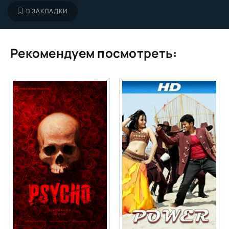
В ЗАКЛАДКИ
Рекомендуем посмотреть: