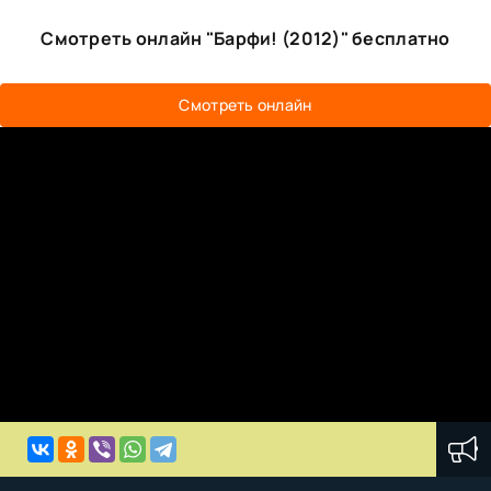
Смотреть онлайн "Барфи! (2012)" бесплатно
Смотреть онлайн