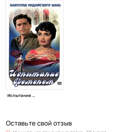
Испытание временем (1965)
Оставьте свой отзыв