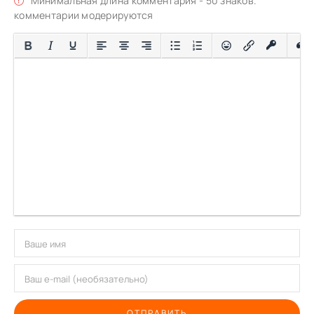
Минимальная длина комментария - 50 знаков.
комментарии модерируются
ОТПРАВИТЬ