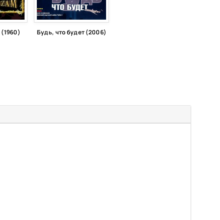
 (1960)
Будь, что будет (2006)