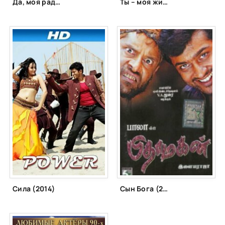
Да, моя радость! (2015)
Ты – моя жизнь (1965)
Сила (2014)
Сын Бога (2003)