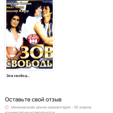
Зов свободы (1983)
Оставьте свой отзыв
Минимальная длина комментария - 50 знаков.
комментарии модерируются