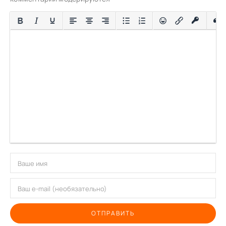
ОТПРАВИТЬ