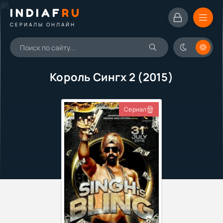
INDIAF
RU
СЕРИАЛЫ ОНЛАЙН
Король Сингх 2 (2015)
Сериал