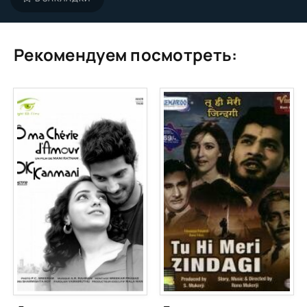
Рекомендуем посмотреть: