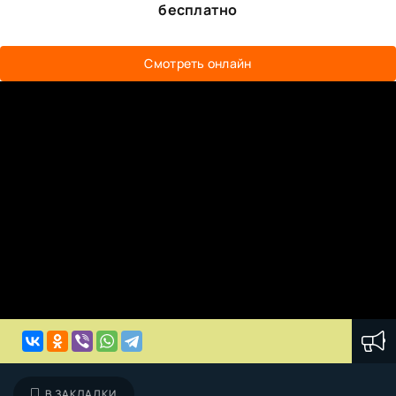
бесплатно
Смотреть онлайн
В ЗАКЛАДКИ