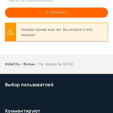
ОТПРАВИТЬ
Комментариев еще нет. Вы можете стать
первым!
IndiaF.Ru
»
Фильм
» Ты, только ты (2016)
Выбор пользоватлей
Комментируют