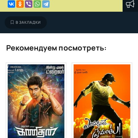
В ЗАКЛАДКИ
Рекомендуем посмотреть: