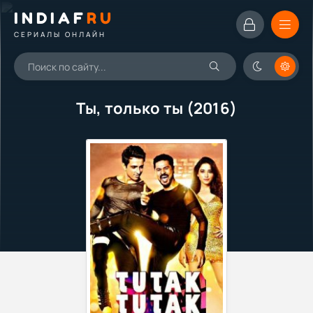
INDIAF
RU
СЕРИАЛЫ ОНЛАЙН
Ты, только ты (2016)