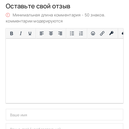
Оставьте свой отзыв
Минимальная длина комментария - 50 знаков.
комментарии модерируются