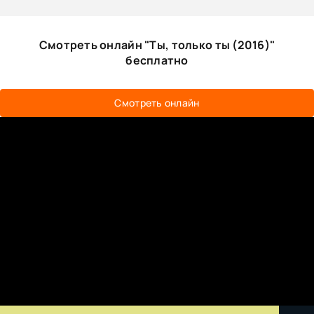
Смотреть онлайн "Ты, только ты (2016)"
бесплатно
Смотреть онлайн