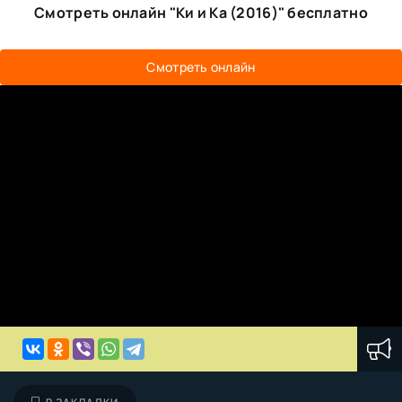
Смотреть онлайн "Ки и Ка (2016)" бесплатно
Смотреть онлайн