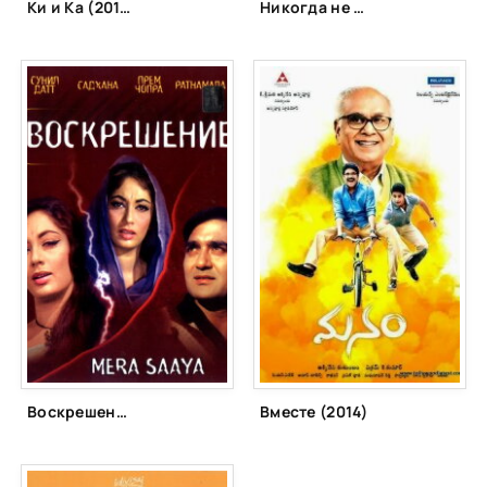
Ки и Ка (2016)
Никогда не говори «Прощай» (2006)
Воскрешение (1966)
Вместе (2014)