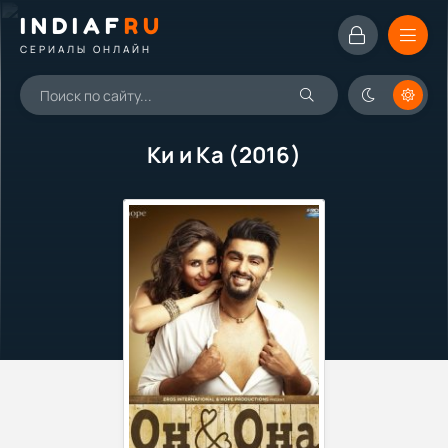
INDIAF
RU
СЕРИАЛЫ ОНЛАЙН
Ки и Ка (2016)