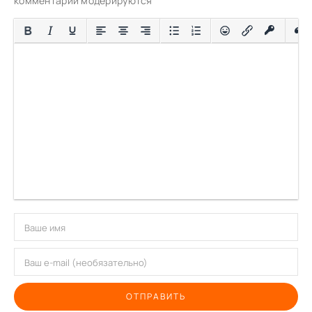
комментарии модерируются
ОТПРАВИТЬ