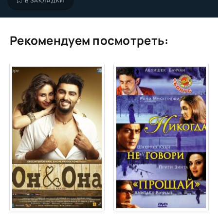
В ЗАКЛАДКИ
Рекомендуем посмотреть: