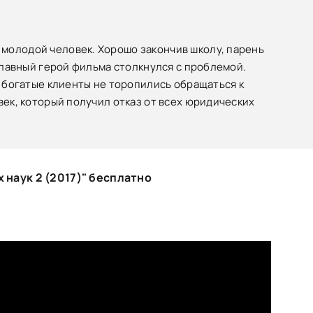
молодой человек. Хорошо закончив школу, парень
 главный герой фильма столкнулся с проблемой.
у богатые клиенты не торопились обращаться к
век, который получил отказ от всех юридических
наук 2 (2017)" бесплатно