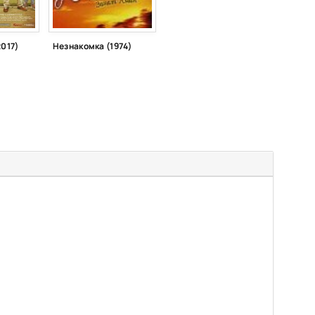
2017)
Незнакомка (1974)