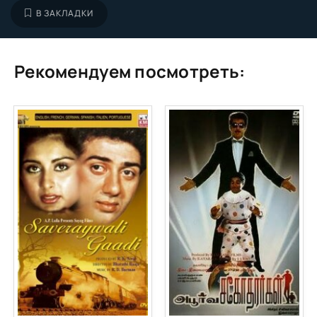
В ЗАКЛАДКИ
Рекомендуем посмотреть: