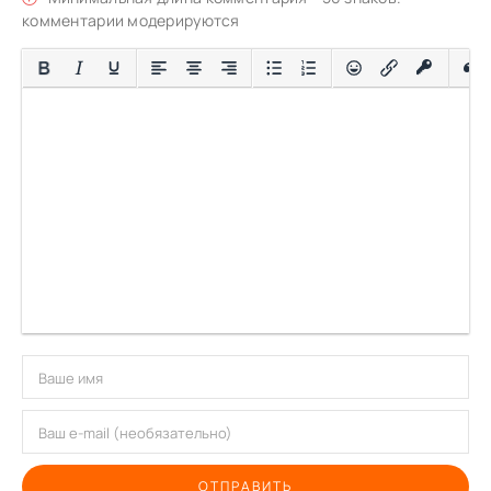
комментарии модерируются
ОТПРАВИТЬ