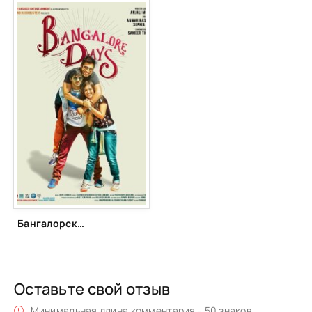
Бангалорские дни (2014)
Оставьте свой отзыв
Минимальная длина комментария - 50 знаков.