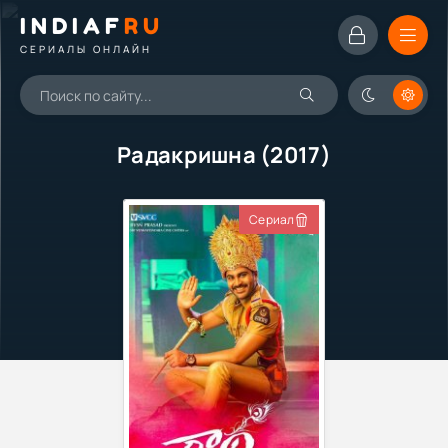
INDIAF
RU
СЕРИАЛЫ ОНЛАЙН
Радакришна (2017)
Сериал