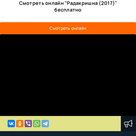
Смотреть онлайн "Радакришна (2017)"
бесплатно
Смотреть онлайн