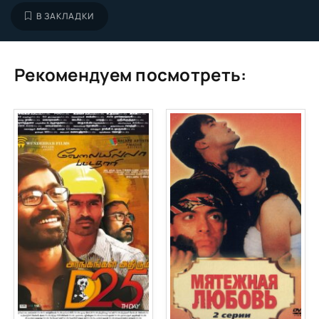
В ЗАКЛАДКИ
Рекомендуем посмотреть: