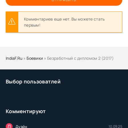
Комментариев еще нет. Вы можете стать
первым!
IndiaF.Ru
»
Боевики
» Безработный с дипломом 2 (2017)
Выбор пользоватлей
Комментируют
Д
Дуэйн
10.09.25