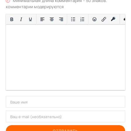
Минимальная длина комментария - 50 знаков.
комментарии модерируются
ОТПРАВИТЬ