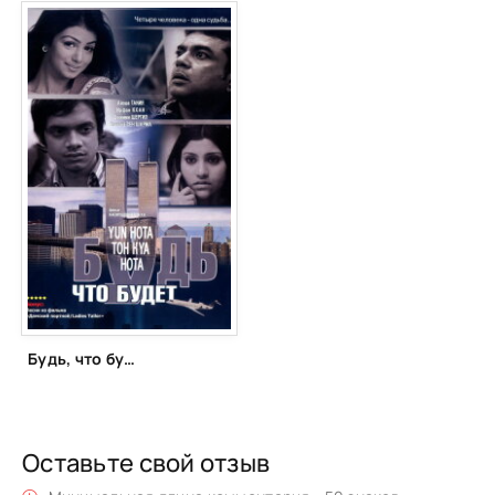
Будь, что будет (2006)
Оставьте свой отзыв