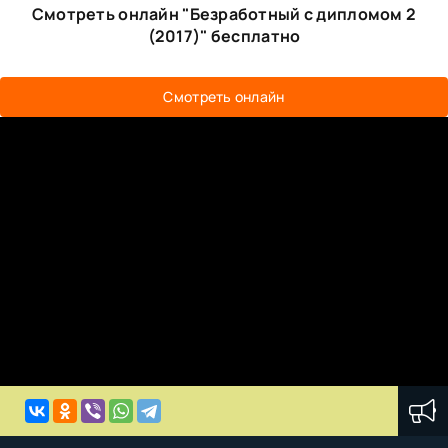
Смотреть онлайн "Безработный с дипломом 2
(2017)" бесплатно
Смотреть онлайн