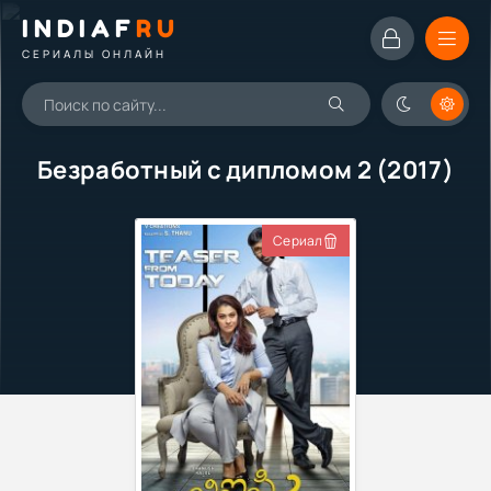
INDIAF
RU
СЕРИАЛЫ ОНЛАЙН
Безработный с дипломом 2 (2017)
Сериал