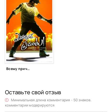
Всему причина – любовь! (2012)
Оставьте свой отзыв
Минимальная длина комментария - 50 знаков.
комментарии модерируются