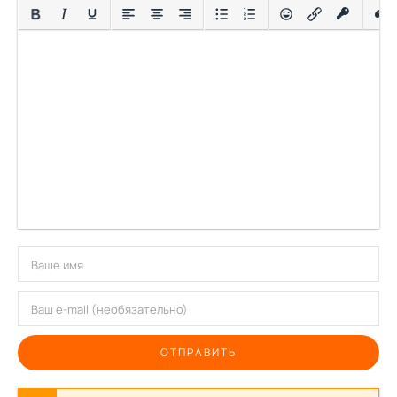
ОТПРАВИТЬ