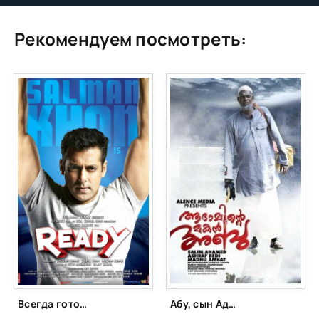
Рекомендуем посмотреть:
Всегда готов! (2011)
Абу, сын Адама (2011)