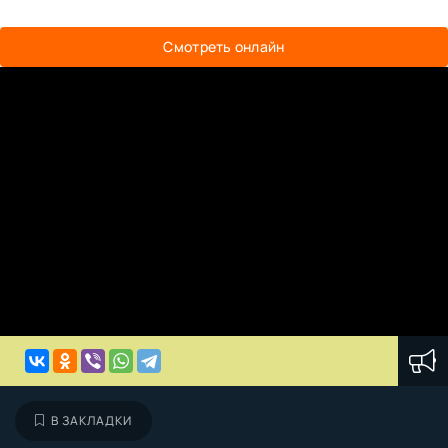
Смотреть онлайн
В ЗАКЛАДКИ