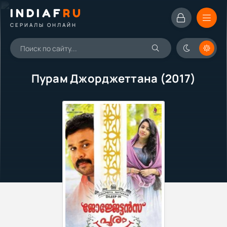
INDIAF
RU
СЕРИАЛЫ ОНЛАЙН
Пурам Джорджеттана (2017)