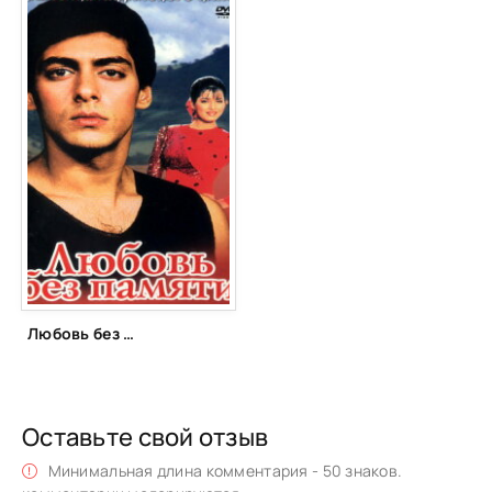
Любовь без памяти (1992)
Оставьте свой отзыв
Минимальная длина комментария - 50 знаков.