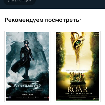
В ЗАКЛАДКИ
Рекомендуем посмотреть: