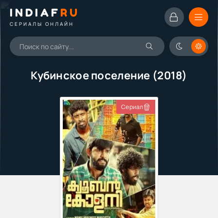
INDIAF
RU
СЕРИАЛЫ ОНЛАЙН
Кубинское поселение (2018)
Сериал