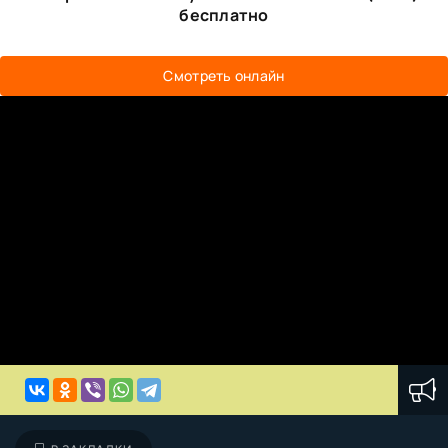
бесплатно
Смотреть онлайн