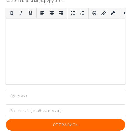
комментарии модерируются
ОТПРАВИТЬ