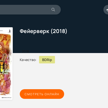
Фейерверк (2018)
,
2018
Качество:
BDRip
СМОТРЕТЬ ОНЛАЙН