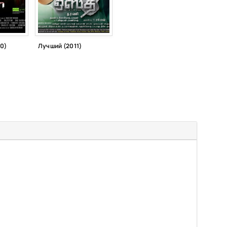
10)
Лучший (2011)