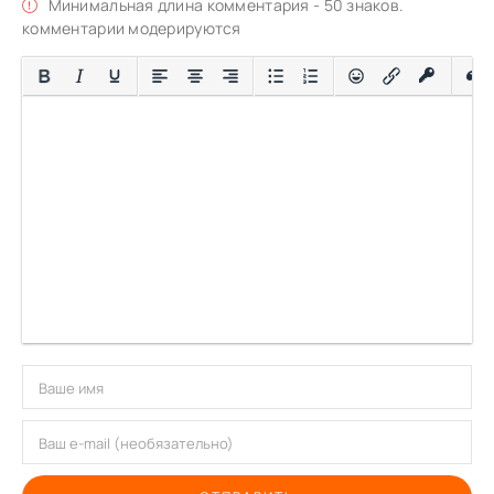
Минимальная длина комментария - 50 знаков.
комментарии модерируются