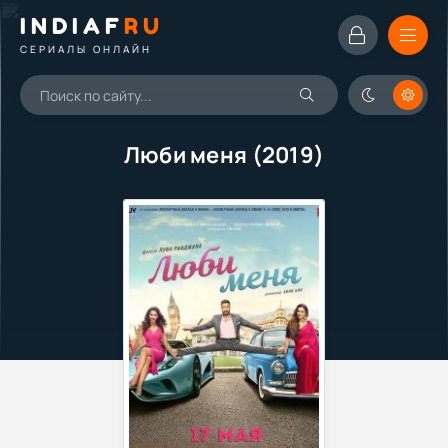
INDIAF
RU
СЕРИАЛЫ ОНЛАЙН
Люби меня (2019)