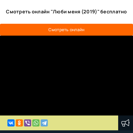
Смотреть онлайн "Люби меня (2019)" бесплатно
Смотреть онлайн