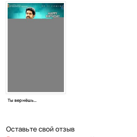
Ты вернёшься, Рамайя (2013)
Оставьте свой отзыв