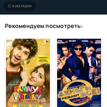
В ЗАКЛАДКИ
Рекомендуем посмотреть: