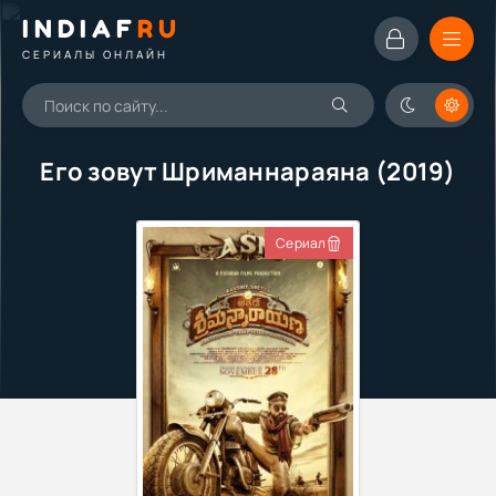
INDIAF
RU
СЕРИАЛЫ ОНЛАЙН
Его зовут Шриманнараяна (2019)
Сериал