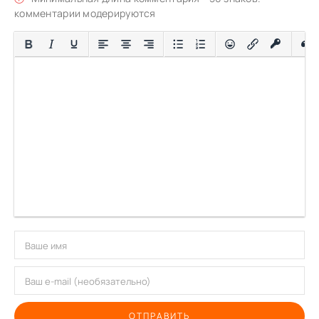
комментарии модерируются
ОТПРАВИТЬ