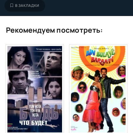
В ЗАКЛАДКИ
Рекомендуем посмотреть: