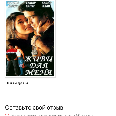
Живи для меня (2002)
Оставьте свой отзыв
Минимальная длина комментария - 50 знаков.