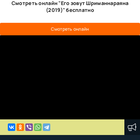
Смотреть онлайн "Его зовут Шриманнараяна
(2019)" бесплатно
Смотреть онлайн