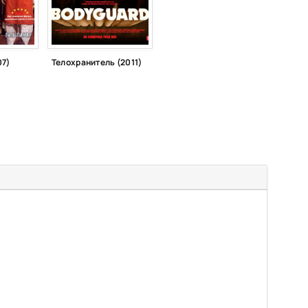
07)
Телохранитель (2011)