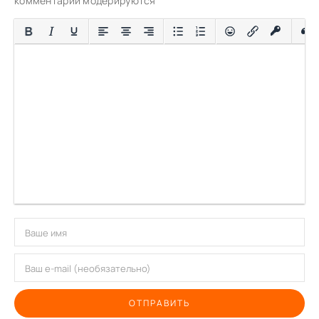
комментарии модерируются
ОТПРАВИТЬ