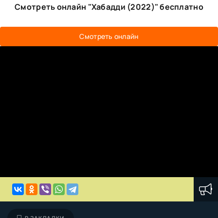
Смотреть онлайн "Хабадди (2022)" бесплатно
Смотреть онлайн