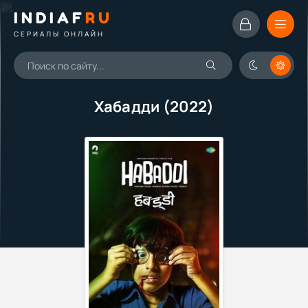
INDIAF
RU
СЕРИАЛЫ ОНЛАЙН
Хабадди (2022)