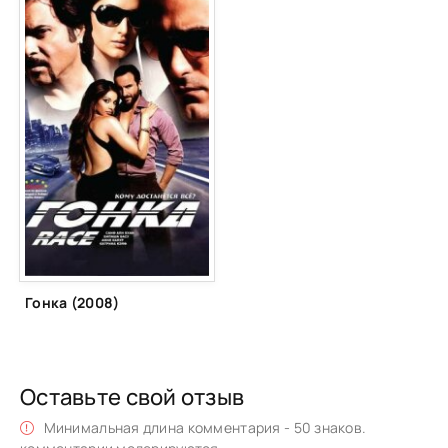
Гонка (2008)
Оставьте свой отзыв
Минимальная длина комментария - 50 знаков.