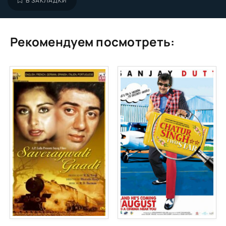
В ЗАКЛАДКИ
Рекомендуем посмотреть: