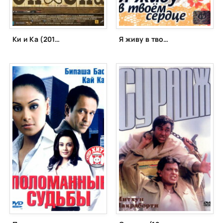
Ки и Ка (2016)
Я живу в твоем сердце (1999)