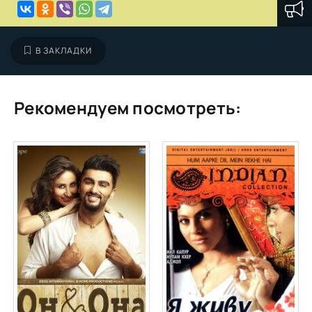
В ЗАКЛАДКИ
Рекомендуем посмотреть: