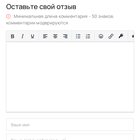
Оставьте свой отзыв
Минимальная длина комментария - 50 знаков.
комментарии модерируются