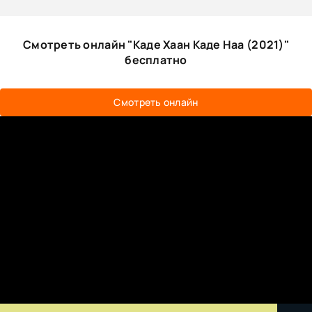
Смотреть онлайн "Каде Хаан Каде Наа (2021)"
бесплатно
Смотреть онлайн