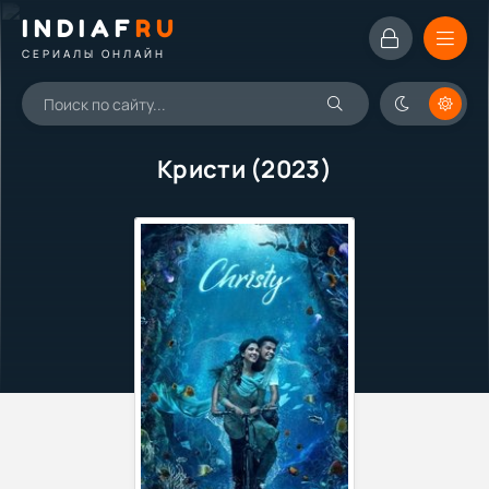
INDIAF
RU
СЕРИАЛЫ ОНЛАЙН
Кристи (2023)