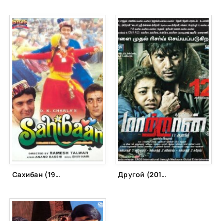
Сахибан (1993)
Другой (2012)