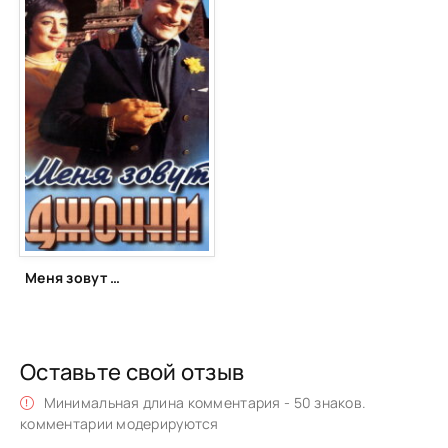
Меня зовут Джонни (1970)
Оставьте свой отзыв
Минимальная длина комментария - 50 знаков.
комментарии модерируются