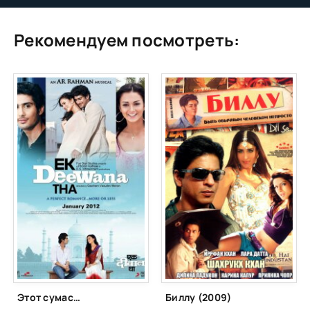
Рекомендуем посмотреть:
Этот сумасшедший парень (2012)
Биллу (2009)