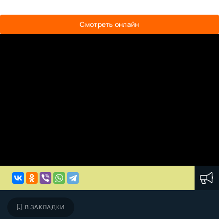
Смотреть онлайн
В ЗАКЛАДКИ