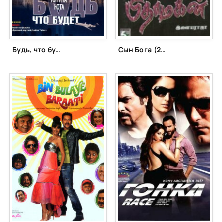
Будь, что будет (2006)
Сын Бога (2003)