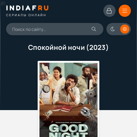
INDIAF
RU
СЕРИАЛЫ ОНЛАЙН
Спокойной ночи (2023)