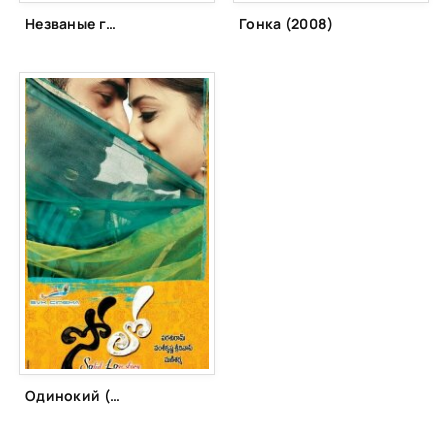
Незваные гости (2011)
Гонка (2008)
Одинокий (2011)