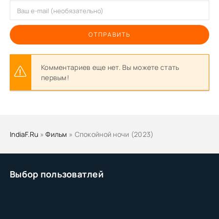
ОТПРАВИТЬ
Комментариев еще нет. Вы можете стать
первым!
IndiaF.Ru
»
Фильм
» Спокойной ночи (2023)
Выбор пользоватлей