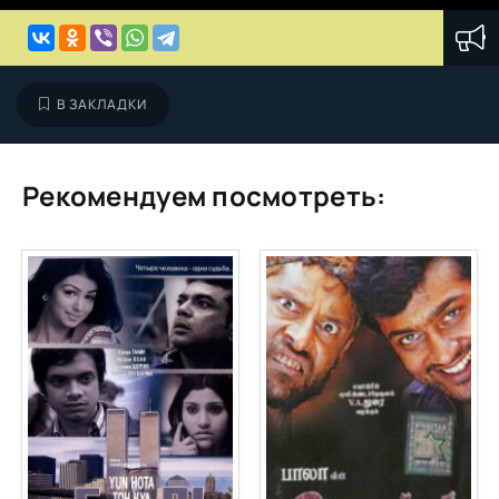
В ЗАКЛАДКИ
Рекомендуем посмотреть: