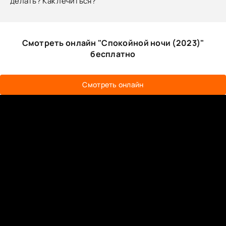
делать? Как лечиться?
Смотреть онлайн "Спокойной ночи (2023)"
бесплатно
Смотреть онлайн