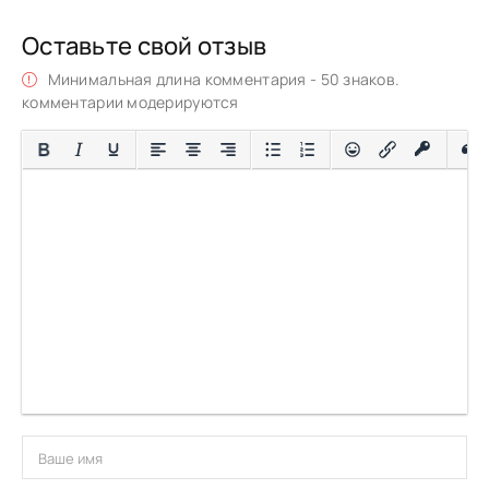
Оставьте свой отзыв
Минимальная длина комментария - 50 знаков.
комментарии модерируются