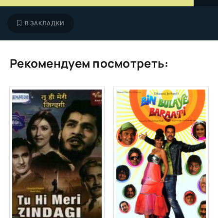
В ЗАКЛАДКИ
Рекомендуем посмотреть: