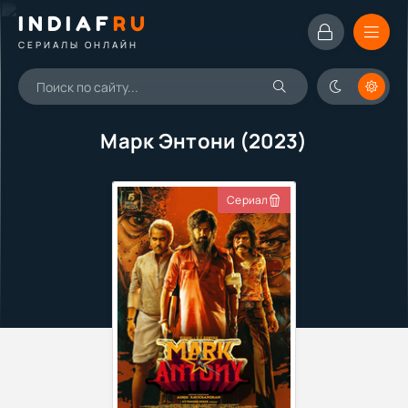
INDIAF
RU
СЕРИАЛЫ ОНЛАЙН
Марк Энтони (2023)
Сериал