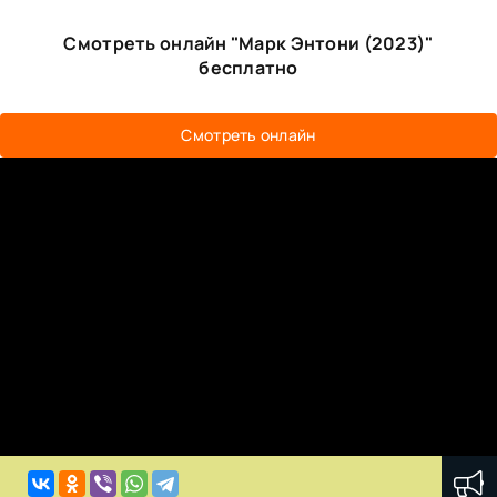
Смотреть онлайн "Марк Энтони (2023)"
бесплатно
Смотреть онлайн