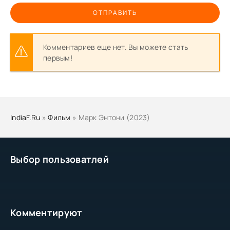
ОТПРАВИТЬ
Комментариев еще нет. Вы можете стать
первым!
IndiaF.Ru
»
Фильм
» Марк Энтони (2023)
Выбор пользоватлей
Комментируют