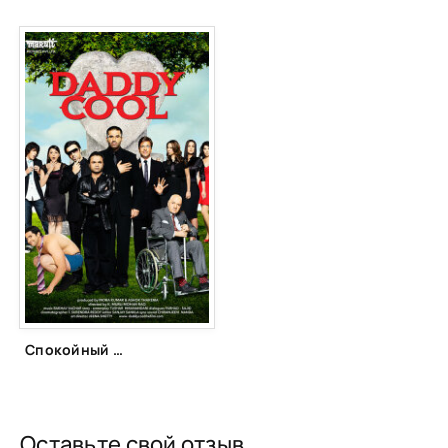
Спокойный отец (2009)
Оставьте свой отзыв