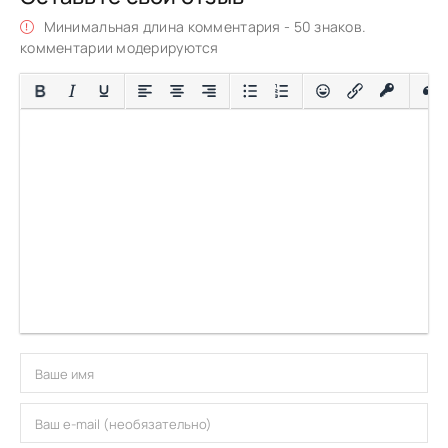
Минимальная длина комментария - 50 знаков.
комментарии модерируются