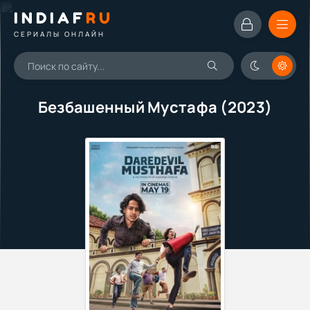
INDIAF
RU
СЕРИАЛЫ ОНЛАЙН
Безбашенный Мустафа (2023)