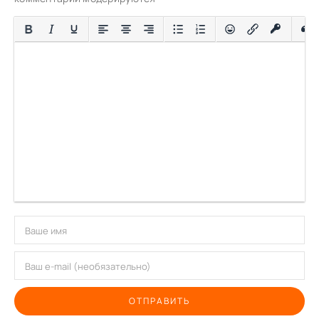
ОТПРАВИТЬ