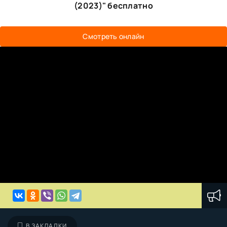
(2023)" бесплатно
Смотреть онлайн
В ЗАКЛАДКИ