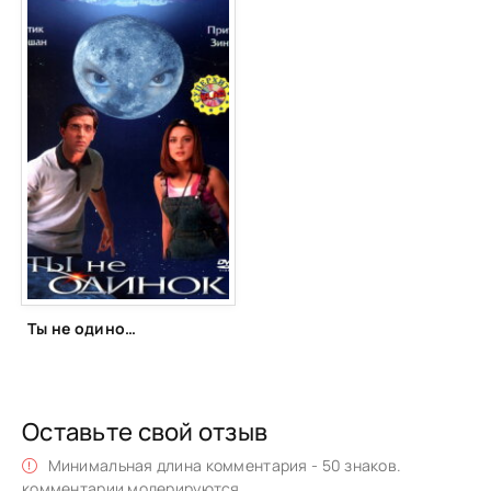
Ты не одинок (2003)
Оставьте свой отзыв
Минимальная длина комментария - 50 знаков.
комментарии модерируются