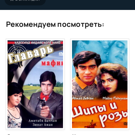
Рекомендуем посмотреть: