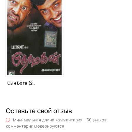
Сын Бога (2003)
Оставьте свой отзыв
Минимальная длина комментария - 50 знаков.
комментарии модерируются