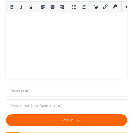
ОТПРАВИТЬ