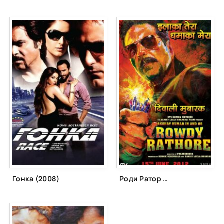
Гонка (2008)
Роди Ратор (2012)