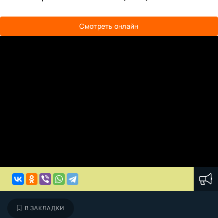
Смотреть онлайн
В ЗАКЛАДКИ