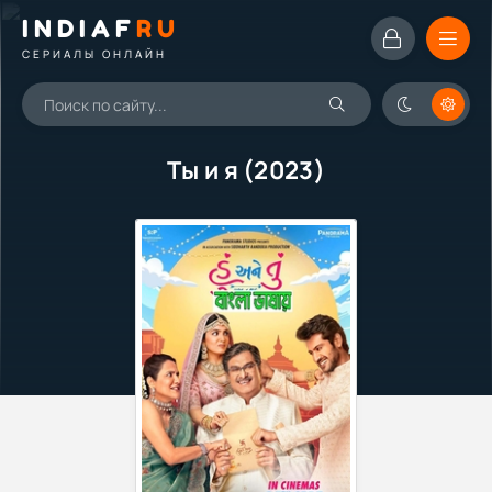
INDIAF
RU
СЕРИАЛЫ ОНЛАЙН
Ты и я (2023)