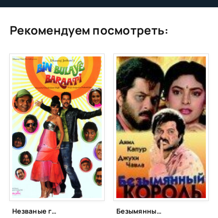
Рекомендуем посмотреть:
Незваные гости (2011)
Безымянный король (1991)