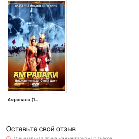
Амрапали (1966)
Оставьте свой отзыв
Минимальная длина комментария - 50 знаков.