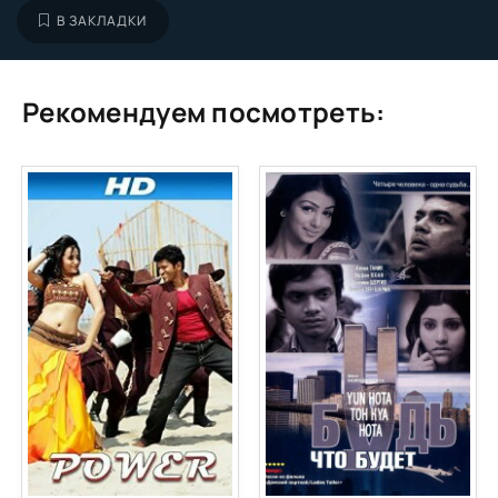
В ЗАКЛАДКИ
Рекомендуем посмотреть: