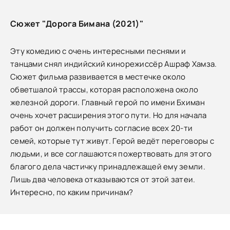
Сюжет "Дорога Бимана (2021)"
Эту комедию с очень интересными песнями и
танцами снял индийский кинорежиссёр Ашраф Хамза.
Сюжет фильма развивается в местечке около
обветшалой трассы, которая расположена около
железной дороги. Главный герой по имени Бхиман
очень хочет расширения этого пути. Но для начала
работ он должен получить согласие всех 20-ти
семей, которые тут живут. Герой ведёт переговоры с
людьми, и все соглашаются пожертвовать для этого
благого дела частичку принадлежащей ему земли.
Лишь два человека отказываются от этой затеи.
Интересно, по каким причинам?