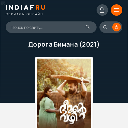
INDIAF
RU
СЕРИАЛЫ ОНЛАЙН
Дорога Бимана (2021)