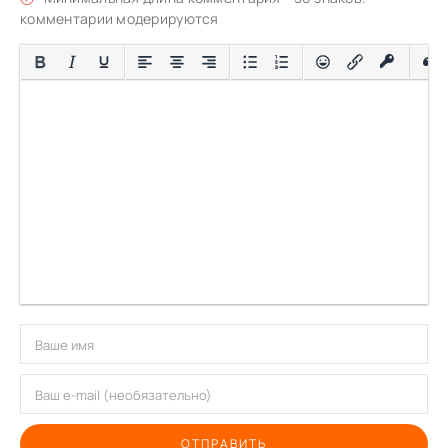
комментарии модерируются
ОТПРАВИТЬ