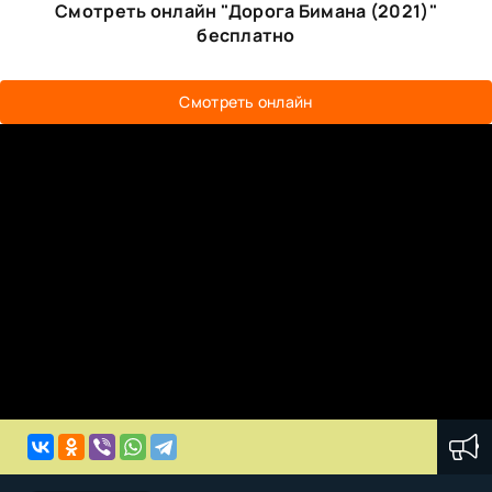
Смотреть онлайн "Дорога Бимана (2021)"
бесплатно
Смотреть онлайн