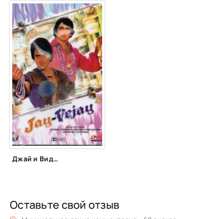
Джай и Виджай (1977)
Оставьте свой отзыв