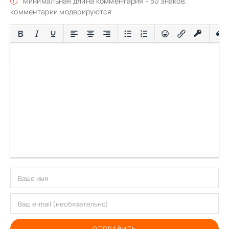
Минимальная длина комментария - 50 знаков.
комментарии модерируются
ОТПРАВИТЬ