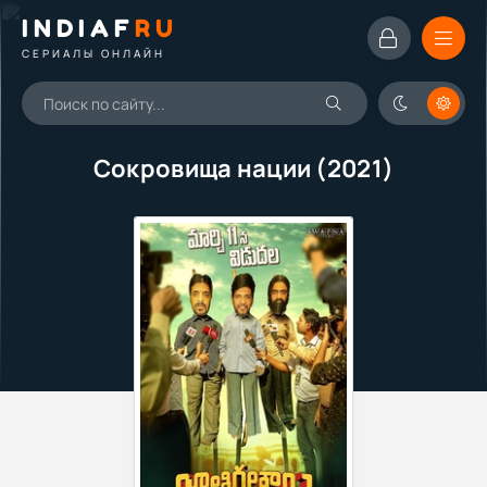
INDIAF
RU
СЕРИАЛЫ ОНЛАЙН
Сокровища нации (2021)