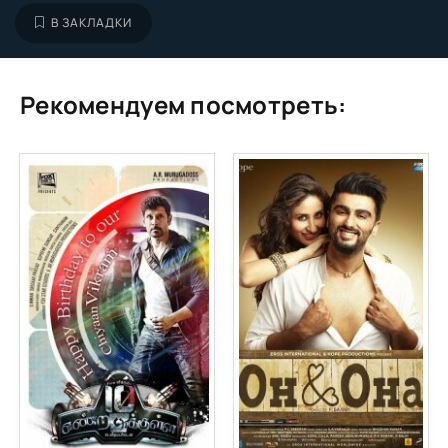
В ЗАКЛАДКИ
Рекомендуем посмотреть: