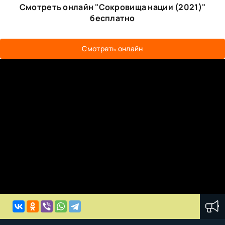
Смотреть онлайн "Сокровища нации (2021)"
бесплатно
Смотреть онлайн